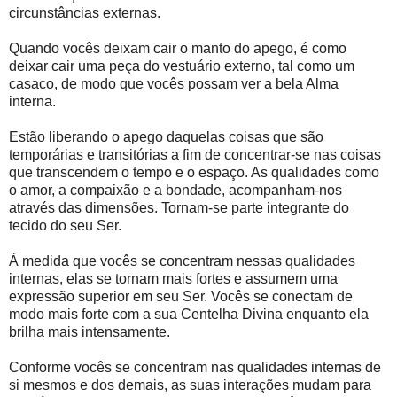
circunstâncias externas.
Quando vocês deixam cair o manto do apego, é como
deixar cair uma peça do vestuário externo, tal como um
casaco, de modo que vocês possam ver a bela Alma
interna.
Estão liberando o apego daquelas coisas que são
temporárias e transitórias a fim de concentrar-se nas coisas
que transcendem o tempo e o espaço. As qualidades como
o amor, a compaixão e a bondade, acompanham-nos
através das dimensões. Tornam-se parte integrante do
tecido do seu Ser.
À medida que vocês se concentram nessas qualidades
internas, elas se tornam mais fortes e assumem uma
expressão superior em seu Ser. Vocês se conectam de
modo mais forte com a sua Centelha Divina enquanto ela
brilha mais intensamente.
Conforme vocês se concentram nas qualidades internas de
si mesmos e dos demais, as suas interações mudam para