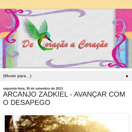
▼
segunda-feira, 30 de setembro de 2013
ARCANJO ZADKIEL - AVANÇAR COM
O DESAPEGO