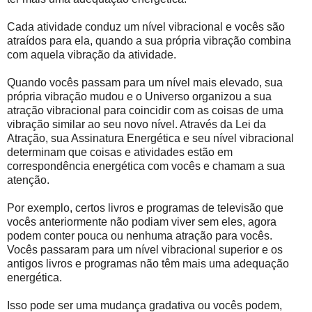
Cada atividade conduz um nível vibracional e vocês são
atraídos para ela, quando a sua própria vibração combina
com aquela vibração da atividade.
Quando vocês passam para um nível mais elevado, sua
própria vibração mudou e o Universo organizou a sua
atração vibracional para coincidir com as coisas de uma
vibração similar ao seu novo nível. Através da Lei da
Atração, sua Assinatura Energética e seu nível vibracional
determinam que coisas e atividades estão em
correspondência energética com vocês e chamam a sua
atenção.
Por exemplo, certos livros e programas de televisão que
vocês anteriormente não podiam viver sem eles, agora
podem conter pouca ou nenhuma atração para vocês.
Vocês passaram para um nível vibracional superior e os
antigos livros e programas não têm mais uma adequação
energética.
Isso pode ser uma mudança gradativa ou vocês podem,