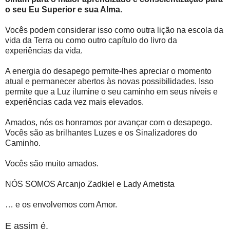
o seu Eu Superior e sua Alma.
Vocês podem considerar isso como outra lição na escola da
vida da Terra ou como outro capítulo do livro da
experiências da vida.
A energia do desapego permite-lhes apreciar o momento
atual e permanecer abertos às novas possibilidades. Isso
permite que a Luz ilumine o seu caminho em seus níveis e
experiências cada vez mais elevados.
Amados, nós os honramos por avançar com o desapego.
Vocês são as brilhantes Luzes e os Sinalizadores do
Caminho.
Vocês são muito amados.
NÓS SOMOS Arcanjo Zadkiel e Lady Ametista
… e os envolvemos com Amor.
E assim é.