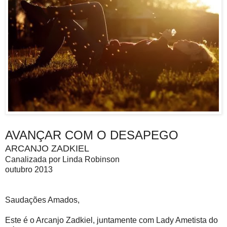
AVANÇAR COM O DESAPEGO
ARCANJO ZADKIEL
Canalizada por Linda Robinson
outubro 2013
Saudações Amados,
Este é o Arcanjo Zadkiel, juntamente com Lady Ametista do