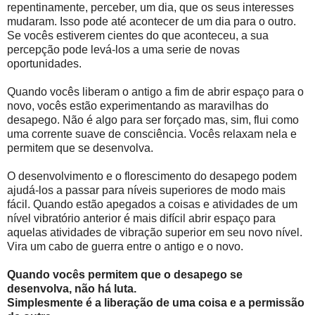
repentinamente, perceber, um dia, que os seus interesses
mudaram. Isso pode até acontecer de um dia para o outro.
Se vocês estiverem cientes do que aconteceu, a sua
percepção pode levá-los a uma serie de novas
oportunidades.
Quando vocês liberam o antigo a fim de abrir espaço para o
novo, vocês estão experimentando as maravilhas do
desapego. Não é algo para ser forçado mas, sim, flui como
uma corrente suave de consciência. Vocês relaxam nela e
permitem que se desenvolva.
O desenvolvimento e o florescimento do desapego podem
ajudá-los a passar para níveis superiores de modo mais
fácil. Quando estão apegados a coisas e atividades de um
nível vibratório anterior é mais difícil abrir espaço para
aquelas atividades de vibração superior em seu novo nível.
Vira um cabo de guerra entre o antigo e o novo.
Quando vocês permitem que o desapego se
desenvolva, não há luta.
Simplesmente é a liberação de uma coisa e a permissão