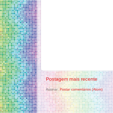
Postagem mais recente
Assinar:
Postar comentários (Atom)