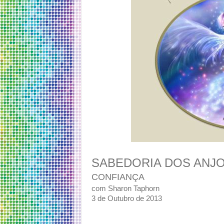
SABEDORIA DOS ANJ
CONFIANÇA
com Sharon Taphorn
3 de Outubro de 2013