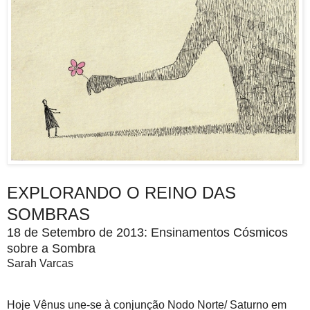
EXPLORANDO O REINO DAS
SOMBRAS
18 de Setembro de 2013: Ensinamentos Cósmicos
sobre a Sombra
Sarah Varcas
Hoje Vênus une-se à conjunção Nodo Norte/ Saturno em