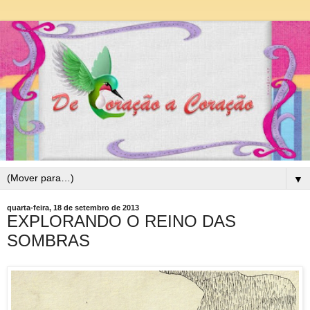
▼
quarta-feira, 18 de setembro de 2013
EXPLORANDO O REINO DAS
SOMBRAS