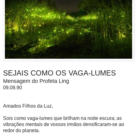
SEJAIS COMO OS VAGA-LUMES
Mensagem do Profeta Ling
09.08.90
Amados Filhos da Luz,
Sois como vaga-lumes que brilham na noite escura; as
vibrações mentais de vossos irmãos densificaram-se ao
redor do planeta.