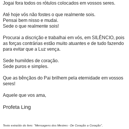
Jogai fora todos os rótulos colocados em vossos seres.
Até hoje vós não fostes o que realmente sois.
Pensai bem nisso e mudai.
Sede o que realmente sois!
Procurai a discrição e trabalhai em vós, em SILÊNCIO, pois
as forças contrárias estão muito atuantes e de tudo fazendo
para evitar que a Luz vença.
Sede humildes de coração.
Sede puros e simples.
Que as bênçãos do Pai brilhem pela eternidade em vossos
seres!
Aquele que vos ama,
Profeta Ling
Texto extraído do livro: "Mensagens dos Mestres - De Coração a Coração",