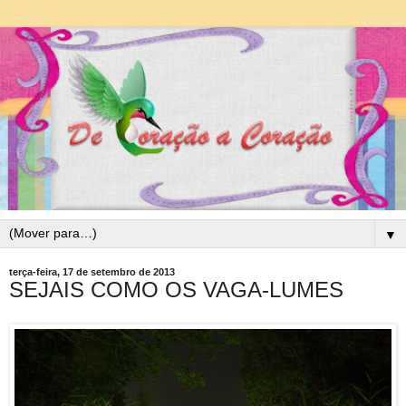
▼
terça-feira, 17 de setembro de 2013
SEJAIS COMO OS VAGA-LUMES