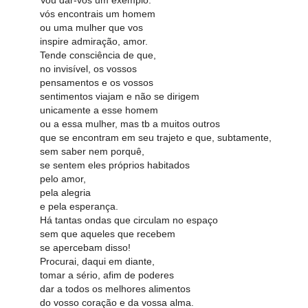
vós encontrais um homem
ou uma mulher que vos
inspire admiração, amor.
Tende consciência de que,
no invisível, os vossos
pensamentos e os vossos
sentimentos viajam e não se dirigem
unicamente a esse homem
ou a essa mulher, mas tb a muitos outros
que se encontram em seu trajeto e que, subtamente,
sem saber nem porquê,
se sentem eles próprios habitados
pelo amor,
pela alegria
e pela esperança.
Há tantas ondas que circulam no espaço
sem que aqueles que recebem
se apercebam disso!
Procurai, daqui em diante,
tomar a sério, afim de poderes
dar a todos os melhores alimentos
do vosso coração e da vossa alma.