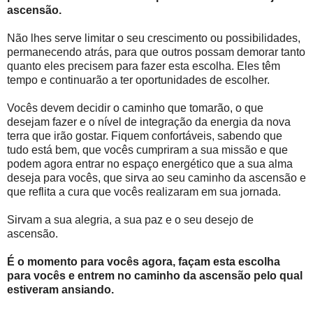
ascensão.
Não lhes serve limitar o seu crescimento ou possibilidades,
permanecendo atrás, para que outros possam demorar tanto
quanto eles precisem para fazer esta escolha. Eles têm
tempo e continuarão a ter oportunidades de escolher.
Vocês devem decidir o caminho que tomarão, o que
desejam fazer e o nível de integração da energia da nova
terra que irão gostar. Fiquem confortáveis, sabendo que
tudo está bem, que vocês cumpriram a sua missão e que
podem agora entrar no espaço energético que a sua alma
deseja para vocês, que sirva ao seu caminho da ascensão e
que reflita a cura que vocês realizaram em sua jornada.
Sirvam a sua alegria, a sua paz e o seu desejo de
ascensão.
É o momento para vocês agora, façam esta escolha
para vocês e entrem no caminho da ascensão pelo qual
estiveram ansiando.