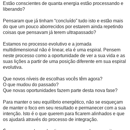
Estão conscientes de quanta energia estão processando e
liberando?
Pensaram que já tinham “concluído” tudo isto e estão mais
do que um pouco aborrecidos por estarem ainda repetindo
coisas que pensavam já terem ultrapassado?
Estamos no processo evolutivo e a jornada
multidimensional não é linear, ela é uma espiral. Pensem
neste processo como a oportunidade de ver a sua vida e as
suas lições a partir de uma posição diferente em sua espiral
evolutiva.
Que novos níveis de escolhas vocês têm agora?
O que mudou do passado?
Que novas oportunidades fazem parte desta nova fase?
Para manter o seu equilíbrio energético, não se esqueçam
de manter o foco em seu resultado e permanecer com a sua
intenção. Isto é o que querem para ficarem alinhados e que
os ajudará através do processo de integração.