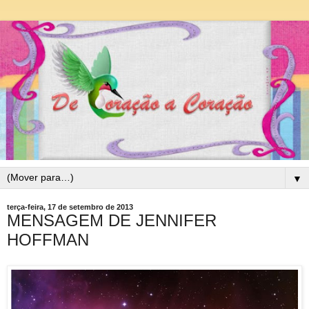
▼
terça-feira, 17 de setembro de 2013
MENSAGEM DE JENNIFER
HOFFMAN