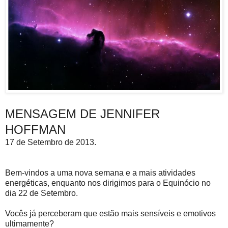
MENSAGEM DE JENNIFER
HOFFMAN
17 de Setembro de 2013.
Bem-vindos a uma nova semana e a mais atividades
energéticas, enquanto nos dirigimos para o Equinócio no
dia 22 de Setembro.
Vocês já perceberam que estão mais sensíveis e emotivos
ultimamente?