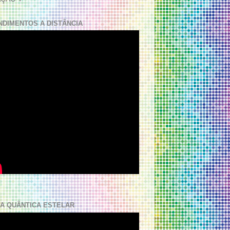
NDIMENTOS A DISTÂNCIA
A QUÂNTICA ESTELAR