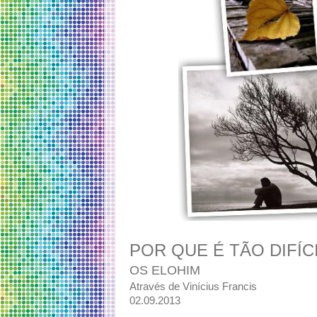
POR QUE É TÃO DIFÍC
OS ELOHIM
Através de Vinícius Francis
02.09.2013