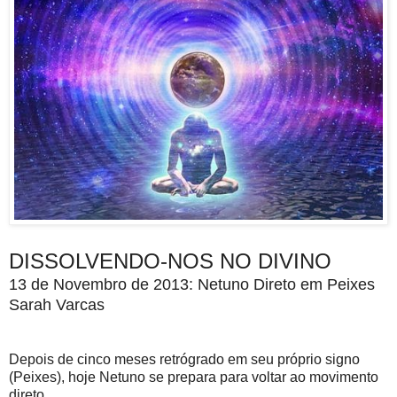
DISSOLVENDO-NOS NO DIVINO
13 de Novembro de 2013: Netuno Direto em Peixes
Sarah Varcas
Depois de cinco meses retrógrado em seu próprio signo
(Peixes), hoje Netuno se prepara para voltar ao movimento
direto.