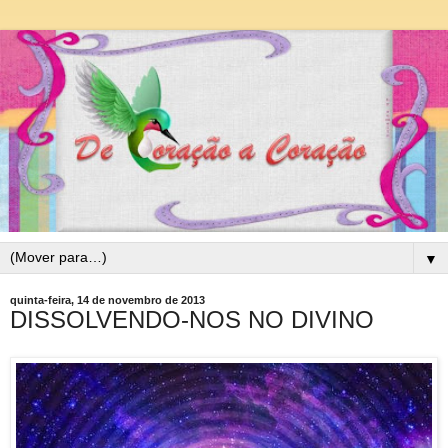
▼
quinta-feira, 14 de novembro de 2013
DISSOLVENDO-NOS NO DIVINO