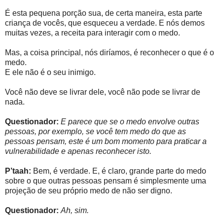
É esta pequena porção sua, de certa maneira, esta parte
criança de vocês, que esqueceu a verdade. E nós demos
muitas vezes, a receita para interagir com o medo.
Mas, a coisa principal, nós diríamos, é reconhecer o que é o
medo.
E ele não é o seu inimigo.
Você não deve se livrar dele, você não pode se livrar de
nada.
Questionador:
E parece que se o medo envolve outras
pessoas, por exemplo, se você tem medo do que as
pessoas pensam, este é um bom momento para praticar a
vulnerabilidade e apenas reconhecer isto.
P’taah:
Bem, é verdade. E, é claro, grande parte do medo
sobre o que outras pessoas pensam é simplesmente uma
projeção de seu próprio medo de não ser digno.
Questionador:
Ah, sim.