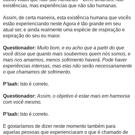
existências, mas experiências que não são humanas.
Assim, de certa maneira, esta existência humana que vocês
estão experienciando neste Agora é tão grande em seu
atual ser, e ainda realmente uma espécie de inspiração e
expiração do seu eu maior.
Questionador:
Muito bom, e eu acho que a partir do que
você disse que quanto mais soubermos quem nós somos, e
mais nos amarmos, menos sofrimento haverá. Pode haver
experiências intensas, mas elas não serão necessariamente
o que chamamos de sofrimento.
P’taah:
Isto é correto.
Questionador:
Assim, o objetivo é estar mais em harmonia
com você mesmo.
P’taah:
Isto é correto.
E gostaríamos de dizer neste momento também para
aquelas pessoas que experienciaram o que é chamado de