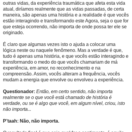
outras vidas, da experiência traumática que afeta esta vida
atual, diríamos realmente que as vidas passadas, de certa
maneira, são apenas uma história e a realidade é que vocês
estão interagindo e transformando este Agora, seja o que for
que esteja ocorrendo, não importa de onde possa ter ele se
originado.
É claro que algumas vezes isto o ajuda a colocar uma
lógica neste ou naquele fenômeno. Mas a verdade é que,
tudo é apenas uma história, e que vocês estão interagindo e
transformando o medo do que vocês chamariam de má
experiência, em amor, no reconhecimento e na
compreensão. Assim, vocês alteram a frequência, vocês
mudam a energia que envolve ou envolveu a experiência.
Questionador:
Então, em certo sentido, não importa
realmente se o que você está chamado de história é
verdade, ou se é algo que você, em algum nível, criou, isto
não importa...
P’taah: Não, não importa.