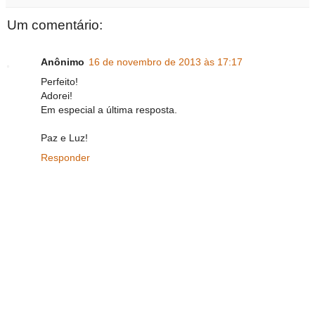
Um comentário:
Anônimo
16 de novembro de 2013 às 17:17
Perfeito!
Adorei!
Em especial a última resposta.
Paz e Luz!
Responder