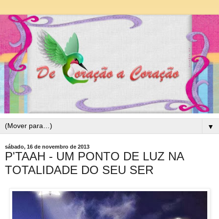
▼
sábado, 16 de novembro de 2013
P'TAAH - UM PONTO DE LUZ NA
TOTALIDADE DO SEU SER