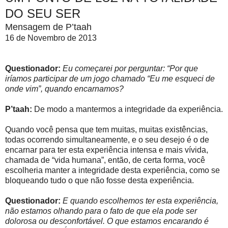
DO SEU SER
Mensagem de P’taah
16 de Novembro de 2013
Questionador:
Eu começarei por perguntar: “Por que
iríamos participar de um jogo chamado “Eu me esqueci de
onde vim”, quando encarnamos?
P’taah:
De modo a mantermos a integridade da experiência.
Quando você pensa que tem muitas, muitas existências,
todas ocorrendo simultaneamente, e o seu desejo é o de
encarnar para ter esta experiência intensa e mais vívida,
chamada de “vida humana”, então, de certa forma, você
escolheria manter a integridade desta experiência, como se
bloqueando tudo o que não fosse desta experiência.
Questionador:
E quando escolhemos ter esta experiência,
não estamos olhando para o fato de que ela pode ser
dolorosa ou desconfortável. O que estamos encarando é