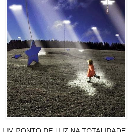
UM PONTO DE LUZ NA TOTALIDADE