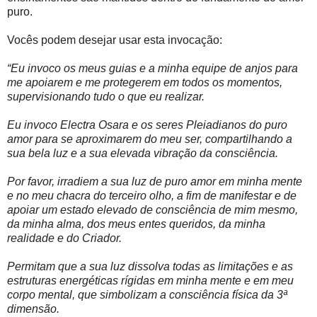
puro.
Vocês podem desejar usar esta invocação:
“Eu invoco os meus guias e a minha equipe de anjos para
me apoiarem e me protegerem em todos os momentos,
supervisionando tudo o que eu realizar.
Eu invoco Electra Osara e os seres Pleiadianos do puro
amor para se aproximarem do meu ser, compartilhando a
sua bela luz e a sua elevada vibração da consciência.
Por favor, irradiem a sua luz de puro amor em minha mente
e no meu chacra do terceiro olho, a fim de manifestar e de
apoiar um estado elevado de consciência de mim mesmo,
da minha alma, dos meus entes queridos, da minha
realidade e do Criador.
Permitam que a sua luz dissolva todas as limitações e as
estruturas energéticas rígidas em minha mente e em meu
corpo mental, que simbolizam a consciência física da 3ª
dimensão.