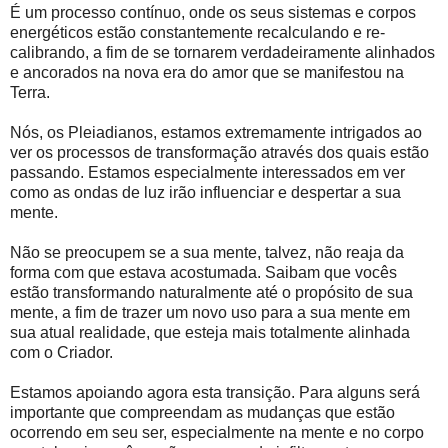
É um processo contínuo, onde os seus sistemas e corpos
energéticos estão constantemente recalculando e re-
calibrando, a fim de se tornarem verdadeiramente alinhados
e ancorados na nova era do amor que se manifestou na
Terra.
Nós, os Pleiadianos, estamos extremamente intrigados ao
ver os processos de transformação através dos quais estão
passando. Estamos especialmente interessados em ver
como as ondas de luz irão influenciar e despertar a sua
mente.
Não se preocupem se a sua mente, talvez, não reaja da
forma com que estava acostumada. Saibam que vocês
estão transformando naturalmente até o propósito de sua
mente, a fim de trazer um novo uso para a sua mente em
sua atual realidade, que esteja mais totalmente alinhada
com o Criador.
Estamos apoiando agora esta transição. Para alguns será
importante que compreendam as mudanças que estão
ocorrendo em seu ser, especialmente na mente e no corpo