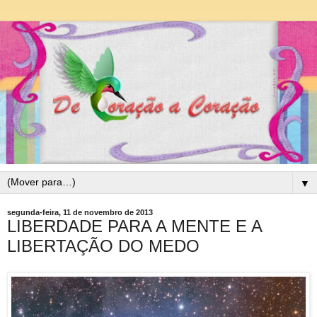
▼
segunda-feira, 11 de novembro de 2013
LIBERDADE PARA A MENTE E A
LIBERTAÇÃO DO MEDO