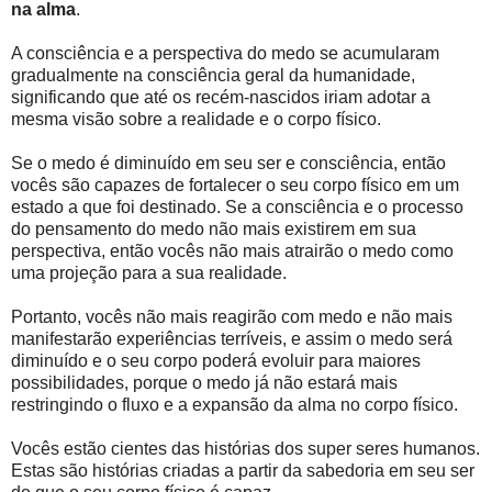
na alma
.
A consciência e a perspectiva do medo se acumularam
gradualmente na consciência geral da humanidade,
significando que até os recém-nascidos iriam adotar a
mesma visão sobre a realidade e o corpo físico.
Se o medo é diminuído em seu ser e consciência, então
vocês são capazes de fortalecer o seu corpo físico em um
estado a que foi destinado. Se a consciência e o processo
do pensamento do medo não mais existirem em sua
perspectiva, então vocês não mais atrairão o medo como
uma projeção para a sua realidade.
Portanto, vocês não mais reagirão com medo e não mais
manifestarão experiências terríveis, e assim o medo será
diminuído e o seu corpo poderá evoluir para maiores
possibilidades, porque o medo já não estará mais
restringindo o fluxo e a expansão da alma no corpo físico.
Vocês estão cientes das histórias dos super seres humanos.
Estas são histórias criadas a partir da sabedoria em seu ser