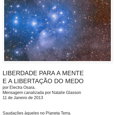
LIBERDADE PARA A MENTE
E A LIBERTAÇÃO DO MEDO
por Electra Osara.
Mensagem canalizada por Natalie Glasson
11 de Janeiro de 2013
Saudações àqueles no Planeta Terra.