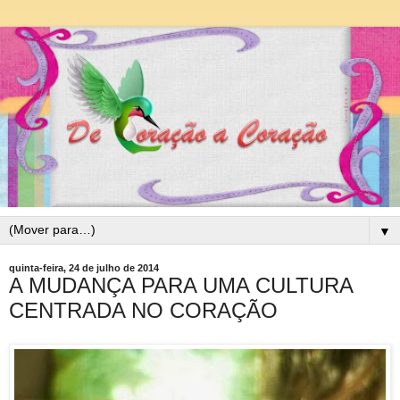
▼
quinta-feira, 24 de julho de 2014
A MUDANÇA PARA UMA CULTURA
CENTRADA NO CORAÇÃO