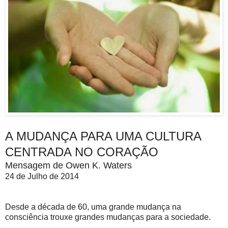
A MUDANÇA PARA UMA CULTURA
CENTRADA NO CORAÇÃO
Mensagem de Owen K. Waters
24 de Julho de 2014
Desde a década de 60, uma grande mudança na
consciência trouxe grandes mudanças para a sociedade.