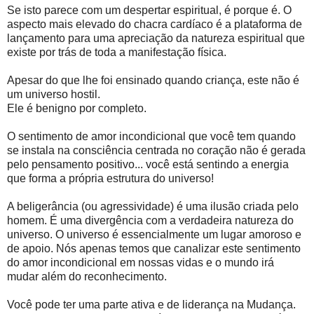
Se isto parece com um despertar espiritual, é porque é. O
aspecto mais elevado do chacra cardíaco é a plataforma de
lançamento para uma apreciação da natureza espiritual que
existe por trás de toda a manifestação física.
Apesar do que lhe foi ensinado quando criança, este não é
um universo hostil.
Ele é benigno por completo.
O sentimento de amor incondicional que você tem quando
se instala na consciência centrada no coração não é gerada
pelo pensamento positivo... você está sentindo a energia
que forma a própria estrutura do universo!
A beligerância (ou agressividade) é uma ilusão criada pelo
homem. É uma divergência com a verdadeira natureza do
universo. O universo é essencialmente um lugar amoroso e
de apoio. Nós apenas temos que canalizar este sentimento
do amor incondicional em nossas vidas e o mundo irá
mudar além do reconhecimento.
Você pode ter uma parte ativa e de liderança na Mudança.