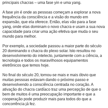
principais chacras – uma fase yin e uma yang.
A fase yin é onde as pessoas começam a explorar a nova
frequência da consciência e a visão do mundo em
expansão, que ela oferece. Então, elas vão para a fase
yang, onde elas dominam o novo chacra e usam a sua nova
capacidade para criar uma ação efetiva que muda o seu
mundo para melhor.
Por exemplo, a sociedade passou a maior parte do século
20 dominando o chacra do plexo solar. Isto resultou no
desenvolvimento do intelecto, juntamente com a ciência, a
tecnologia e todos os maravilhosos equipamentos
eletrônicos que temos hoje.
No final do século 20, tornou-se mais e mais óbvio que
muitas pessoas estavam dando o próximo passo e
desenvolvendo a consciência centrada no coração. A
ativação do chacra cardíaco traz uma percepção de que o
bem de muitos é uma preocupação importante e que a
cooperação pode produzir mais para todos do que a
concorrência já fez.