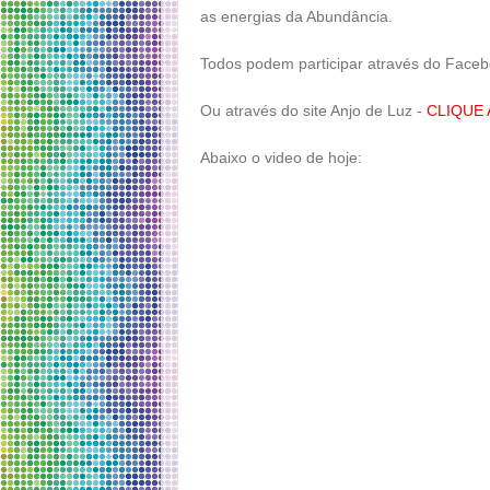
as energias da Abundância.
Todos podem participar através do Face
Ou através do site Anjo de Luz -
CLIQUE 
Abaixo o video de hoje: