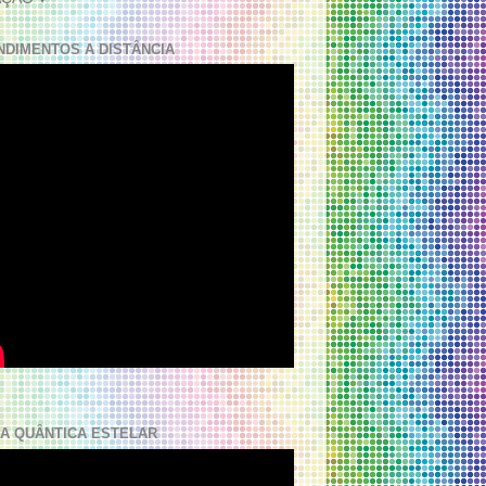
NDIMENTOS A DISTÂNCIA
A QUÂNTICA ESTELAR