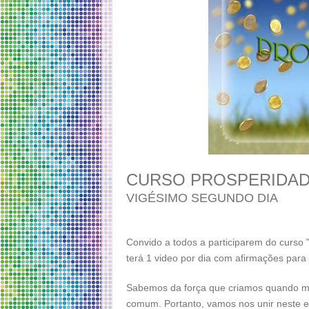
CURSO PROSPERIDAD
VIGÉSIMO SEGUNDO DIA
Convido a todos a participarem do curso
terá 1 video por dia com afirmações para
Sabemos da força que criamos quando ma
comum. Portanto, vamos nos unir neste 