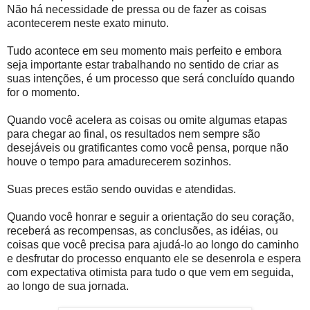
Não há necessidade de pressa ou de fazer as coisas
acontecerem neste exato minuto.
Tudo acontece em seu momento mais perfeito e embora
seja importante estar trabalhando no sentido de criar as
suas intenções, é um processo que será concluído quando
for o momento.
Quando você acelera as coisas ou omite algumas etapas
para chegar ao final, os resultados nem sempre são
desejáveis ou gratificantes como você pensa, porque não
houve o tempo para amadurecerem sozinhos.
Suas preces estão sendo ouvidas e atendidas.
Quando você honrar e seguir a orientação do seu coração,
receberá as recompensas, as conclusões, as idéias, ou
coisas que você precisa para ajudá-lo ao longo do caminho
e desfrutar do processo enquanto ele se desenrola e espera
com expectativa otimista para tudo o que vem em seguida,
ao longo de sua jornada.