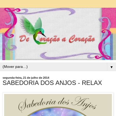
▼
segunda-feira, 21 de julho de 2014
SABEDORIA DOS ANJOS - RELAX