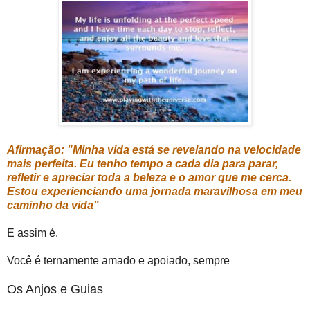
Afirmação: "Minha vida está se revelando na velocidade
mais perfeita. Eu tenho tempo a cada dia para parar,
refletir e apreciar toda a beleza e o amor que me cerca.
Estou experienciando uma jornada maravilhosa em meu
caminho da vida"
E assim é.
Você é ternamente amado e apoiado, sempre
Os Anjos e Guias