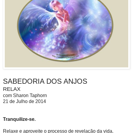
SABEDORIA DOS ANJOS
RELAX
com Sharon Taphorn
21 de Julho de 2014
Tranquilize-se.
Relaxe e aproveite o processo de revelação da vida.