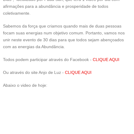
afirmações para a abundância e prosperidade de todos
coletivamente.
Sabemos da força que criamos quando mais de duas pessoas
focam suas energias num objetivo comum. Portanto, vamos nos
unir neste evento de 30 dias para que todos sejam abençoados
com as energias da Abundância.
Todos podem participar através do Facebook -
CLIQUE AQUI
Ou através do site Anjo de Luz -
CLIQUE AQUI
Abaixo o video de hoje: