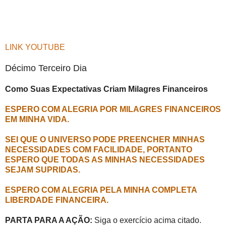
LINK YOUTUBE
Décimo Terceiro Dia
Como Suas Expectativas Criam Milagres Financeiros
ESPERO COM ALEGRIA POR MILAGRES FINANCEIROS
EM MINHA VIDA.
SEI QUE O UNIVERSO PODE PREENCHER MINHAS
NECESSIDADES COM FACILIDADE, PORTANTO
ESPERO QUE TODAS AS MINHAS NECESSIDADES
SEJAM SUPRIDAS.
ESPERO COM ALEGRIA PELA MINHA COMPLETA
LIBERDADE FINANCEIRA.
PARTA PARA A AÇÃO:
Siga o exercício acima citado.