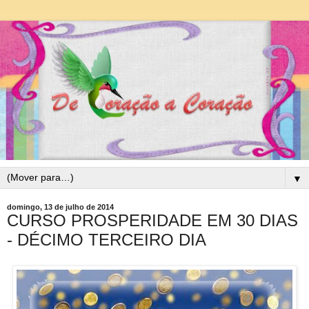
▼
domingo, 13 de julho de 2014
CURSO PROSPERIDADE EM 30 DIAS
- DÉCIMO TERCEIRO DIA