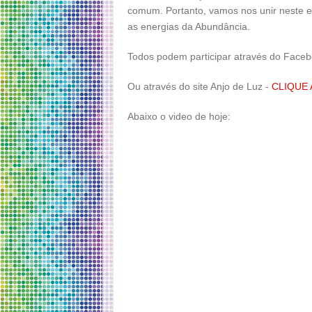
comum. Portanto, vamos nos unir neste 
as energias da Abundância.
Todos podem participar através do Face
Ou através do site Anjo de Luz -
CLIQUE 
Abaixo o video de hoje: