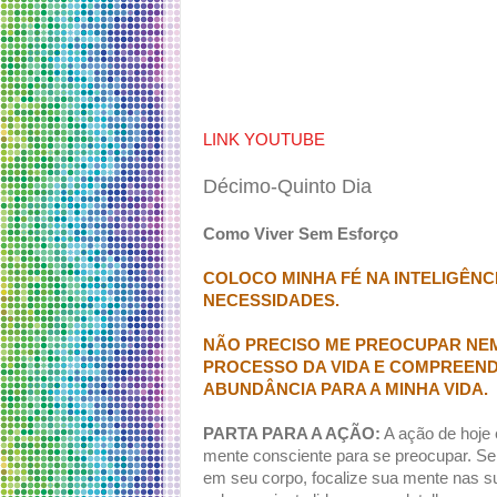
LINK YOUTUBE
Décimo-Quinto Dia
Como Viver Sem Esforço
COLOCO MINHA FÉ NA INTELIGÊNC
NECESSIDADES.
NÃO PRECISO ME PREOCUPAR NEM
PROCESSO DA VIDA E COMPREEND
ABUNDÂNCIA PARA A MINHA VIDA.
PARTA PARA A AÇÃO:
A ação de hoje 
mente consciente para se preocupar. 
em seu corpo, focalize sua mente nas 