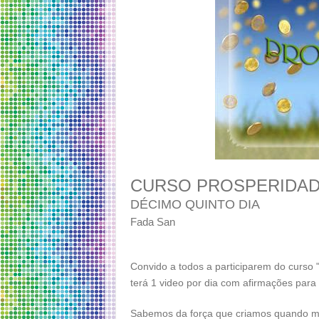
CURSO PROSPERIDAD
DÉCIMO QUINTO DIA
Fada San
Convido a todos a participarem do curso
terá 1 video por dia com afirmações para
Sabemos da força que criamos quando ma