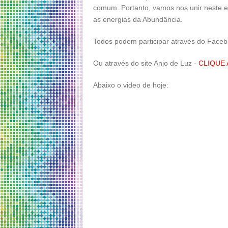
comum. Portanto, vamos nos unir neste 
as energias da Abundância.
Todos podem participar através do Face
Ou através do site Anjo de Luz -
CLIQUE 
Abaixo o video de hoje: