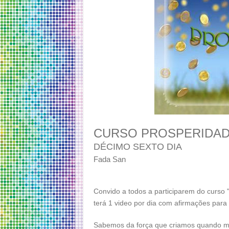
CURSO PROSPERIDAD
DÉCIMO SEXTO DIA
Fada San
Convido a todos a participarem do curso
terá 1 video por dia com afirmações para
Sabemos da força que criamos quando ma