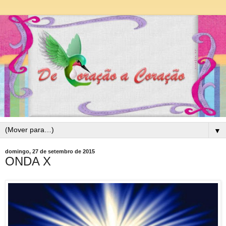
▼
domingo, 27 de setembro de 2015
ONDA X