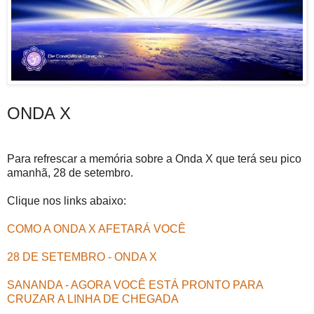
ONDA X
Para refrescar a memória sobre a Onda X que terá seu pico
amanhã, 28 de setembro.
Clique nos links abaixo:
COMO A ONDA X AFETARÁ VOCÊ
28 DE SETEMBRO - ONDA X
SANANDA - AGORA VOCÊ ESTÁ PRONTO PARA
CRUZAR A LINHA DE CHEGADA