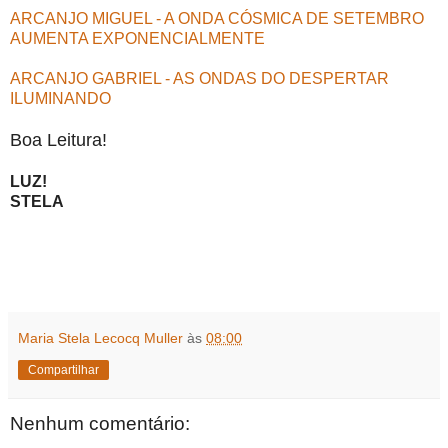
ARCANJO MIGUEL - A ONDA CÓSMICA DE SETEMBRO
AUMENTA EXPONENCIALMENTE
ARCANJO GABRIEL - AS ONDAS DO DESPERTAR
ILUMINANDO
Boa Leitura!
LUZ!
STELA
Maria Stela Lecocq Muller
às
08:00
Compartilhar
Nenhum comentário: