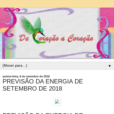
▼
quinta-feira, 6 de setembro de 2018
PREVISÃO DA ENERGIA DE
SETEMBRO DE 2018