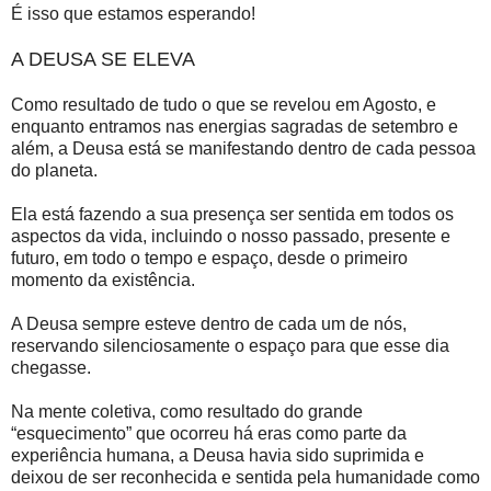
É isso que estamos esperando!
A DEUSA SE ELEVA
Como resultado de tudo o que se revelou em Agosto, e
enquanto entramos nas energias sagradas de setembro e
além, a Deusa está se manifestando dentro de cada pessoa
do planeta.
Ela está fazendo a sua presença ser sentida em todos os
aspectos da vida, incluindo o nosso passado, presente e
futuro, em todo o tempo e espaço, desde o primeiro
momento da existência.
A Deusa sempre esteve dentro de cada um de nós,
reservando silenciosamente o espaço para que esse dia
chegasse.
Na mente coletiva, como resultado do grande
“esquecimento” que ocorreu há eras como parte da
experiência humana, a Deusa havia sido suprimida e
deixou de ser reconhecida e sentida pela humanidade como