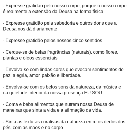
- Expresse gratidão pelo nosso corpo, porque o nosso corpo
é realmente a extensão da Deusa na forma física
- Expresse gratidão pela sabedoria e outros dons que a
Deusa nos dá diariamente
- Expresse gratidão pelos nossos cinco sentidos
- Cerque-se de belas fragrâncias (naturais), como flores,
plantas e óleos essenciais
- Envolva-se com lindas cores que evocam sentimentos de
paz, alegria, amor, paixão e liberdade.
- Envolva-se com os belos sons da natureza, da música e
da quietude interior da nossa presença EU SOU
- Coma e beba alimentos que nutrem nossa Deusa de
maneiras que sinta a vida e a afirmação da vida.
- Sinta as texturas curativas da natureza entre os dedos dos
pés, com as mãos e no corpo