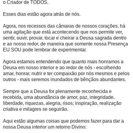
o Criador de TODOS.
Esses dias estão agora atrás de nós.
Agora, nos recessos das câmaras de nossos corações, há
uma agitação que está acontecendo que nos permite ver,
sentir, ouvir, provar, tocar e cheirar a Deusa sagrada dentro
e ao nosso redor, de maneira que somente nossa Presença
EU SOU pode lembrar de experimentar.
Agora estamos entendendo que quanto mais honramos a
Deusa em nosso interior e ao redor de nós - escolhendo
amar, honrar, nutrir e ter compaixão por nós mesmos e pelos
outros - mais seremos inundados de bênçãos abundantes.
Sempre que a Deusa for plenamente reconhecida e
recebida, uma abundância de amor, paz, integridade,
liberdade, riquezas, alegria, risos, inspiração, realização
criativa e milagres se seguirão.
Aqui estão algumas coisas que podemos fazer para dar a
nossa Deusa interior um retorno Divino: