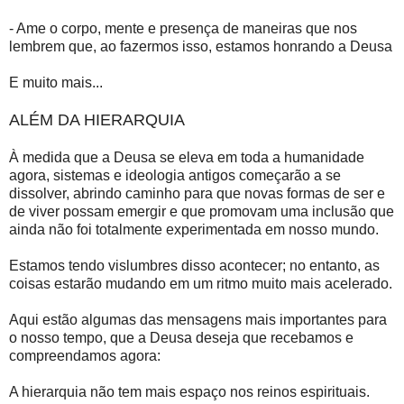
- Ame o corpo, mente e presença de maneiras que nos
lembrem que, ao fazermos isso, estamos honrando a Deusa
E muito mais...
ALÉM DA HIERARQUIA
À medida que a Deusa se eleva em toda a humanidade
agora, sistemas e ideologia antigos começarão a se
dissolver, abrindo caminho para que novas formas de ser e
de viver possam emergir e que promovam uma inclusão que
ainda não foi totalmente experimentada em nosso mundo.
Estamos tendo vislumbres disso acontecer; no entanto, as
coisas estarão mudando em um ritmo muito mais acelerado.
Aqui estão algumas das mensagens mais importantes para
o nosso tempo, que a Deusa deseja que recebamos e
compreendamos agora:
A hierarquia não tem mais espaço nos reinos espirituais.