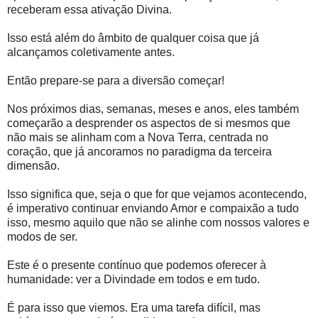
receberam essa ativação Divina.
Isso está além do âmbito de qualquer coisa que já
alcançamos coletivamente antes.
Então prepare-se para a diversão começar!
Nos próximos dias, semanas, meses e anos, eles também
começarão a desprender os aspectos de si mesmos que
não mais se alinham com a Nova Terra, centrada no
coração, que já ancoramos no paradigma da terceira
dimensão.
Isso significa que, seja o que for que vejamos acontecendo,
é imperativo continuar enviando Amor e compaixão a tudo
isso, mesmo aquilo que não se alinhe com nossos valores e
modos de ser.
Este é o presente contínuo que podemos oferecer à
humanidade: ver a Divindade em todos e em tudo.
É para isso que viemos. Era uma tarefa difícil, mas