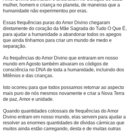
mulher, homem e criança no planeta, de maneiras que a
humanidade não experimentou por eras.
Essas frequências puras do Amor Divino chegaram
diretamente do coração da Mãe Sagrada do Tudo O Que É,
para ajudar a humanidade a abandonar todos os apegos
que ainda tínhamos para criar um mundo de medo e
separação.
As frequências do Amor Divino que entraram em nosso
mundo em Agosto também ativaram os códigos de
consciência no DNA de toda a humanidade, incluindo dos
Milênios e das crianças.
Isto ocorreu para que todos possamos retornar ao aspecto
mais puro de nós mesmos novamente e criar a Nova Terra
de paz, Amor e unidade.
Quando quantidades colossais de frequências do Amor
Divino entram em nosso mundo, elas servem para ajudar a
resolver as enormes quantidades de dívidas cármicas que
muitos ainda estão carregando, desta e de muitas outras