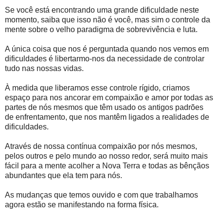
Se você está encontrando uma grande dificuldade neste
momento, saiba que isso não é você, mas sim o controle da
mente sobre o velho paradigma de sobrevivência e luta.
A única coisa que nos é perguntada quando nos vemos em
dificuldades é libertarmo-nos da necessidade de controlar
tudo nas nossas vidas.
À medida que liberamos esse controle rígido, criamos
espaço para nos ancorar em compaixão e amor por todas as
partes de nós mesmos que têm usado os antigos padrões
de enfrentamento, que nos mantêm ligados a realidades de
dificuldades.
Através de nossa contínua compaixão por nós mesmos,
pelos outros e pelo mundo ao nosso redor, será muito mais
fácil para a mente acolher a Nova Terra e todas as bênçãos
abundantes que ela tem para nós.
As mudanças que temos ouvido e com que trabalhamos
agora estão se manifestando na forma física.