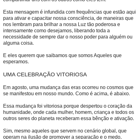
Esta mensagem é infundida com frequências que estão aqui
para ativar e capacitar nossa consciência, de maneiras que
nos lembram para brilhar a nossa Luz tão poderosa e
intensamente como desejamos, liberando toda a
necessidade de sempre dar o nosso poder para alguém ou
alguma coisa.
E eles querem que saibamos que somos Aqueles que
esperamos.
UMA CELEBRAÇÃO VITORIOSA
Em agosto, uma mudança das eras ocorreu no cosmos que
se manifestou em nosso mundo. Como é acima, é abaixo.
Essa mudança foi vitoriosa porque despertou o coração da
humanidade, onde cada mulher, homem, criança e todos os
outros seres do planeta receberam essa bênção e ativação.
Sim, mesmo aqueles que servem no cenário global, que
operam na ilusão de promover a separação e o medo,