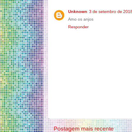
Unknown
3 de setembro de 2018
Amo os anjos
Responder
Postagem mais recente