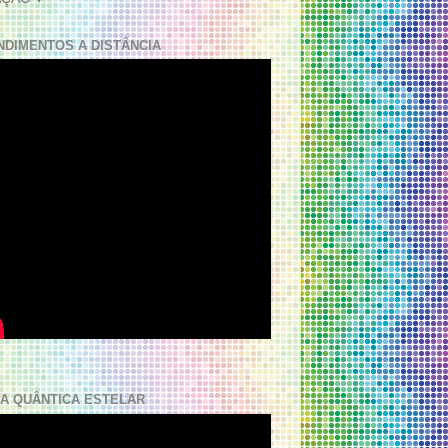
NDIMENTOS A DISTÂNCIA
A QUÂNTICA ESTELAR