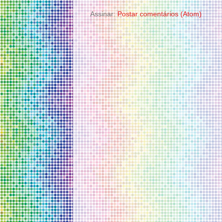
Assinar:
Postar comentários (Atom)