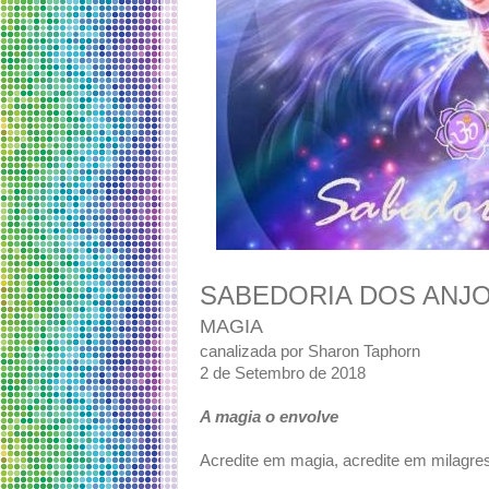
SABEDORIA DOS ANJ
MAGIA
canalizada por Sharon Taphorn
2 de Setembro de 2018
A magia o envolve
Acredite em magia, acredite em milagre