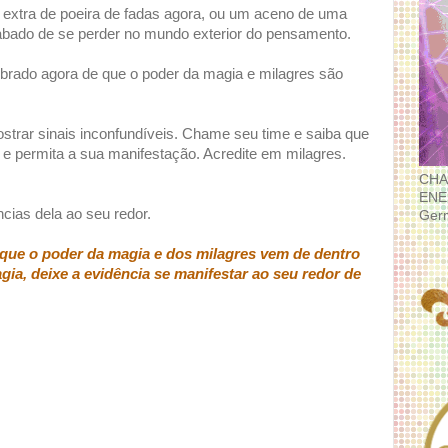
extra de poeira de fadas agora, ou um aceno de uma
abado de se perder no mundo exterior do pensamento.
brado agora de que o poder da magia e milagres são
strar sinais inconfundíveis. Chame seu time e saiba que
ra e permita a sua manifestação. Acredite em milagres.
CHA
ENE
cias dela ao seu redor.
Ger
que o poder da magia e dos milagres vem de dentro
gia, deixe a evidência se manifestar ao seu redor de