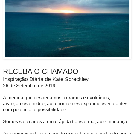
RECEBA O CHAMADO
Inspiração Diária de Kate Spreckley
26 de Setembro de 2019
À medida que despertamos, curamos e evoluímos,
avançamos em direção a horizontes expandidos, vibrantes
com potencial e possibilidade.
Somos solicitados a uma rápida transformação e mudança.
As energias estão cumprindo esse chamado, instando-nos a