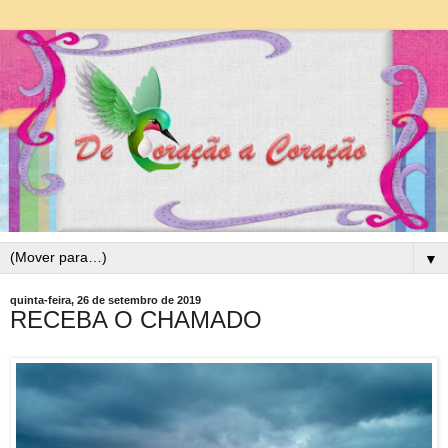
▼
quinta-feira, 26 de setembro de 2019
RECEBA O CHAMADO