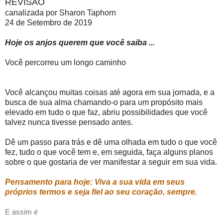
REVISÃO
canalizada por Sharon Taphorn
24 de Setembro de 2019
Hoje os anjos querem que você saiba ...
Você percorreu um longo caminho
Você alcançou muitas coisas até agora em sua jornada, e a
busca de sua alma chamando-o para um propósito mais
elevado em tudo o que faz, abriu possibilidades que você
talvez nunca tivesse pensado antes.
Dê um passo para trás e dê uma olhada em tudo o que você
fez, tudo o que você tem e, em seguida, faça alguns planos
sobre o que gostaria de ver manifestar a seguir em sua vida.
Pensamento para hoje: Viva a sua vida em seus
próprios termos e seja fiel ao seu coração, sempre.
E assim é