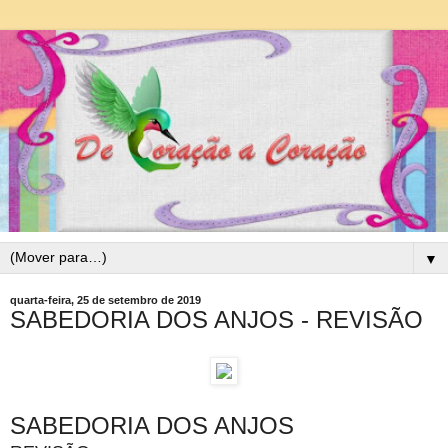
▼
quarta-feira, 25 de setembro de 2019
SABEDORIA DOS ANJOS - REVISÃO
SABEDORIA DOS ANJOS