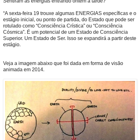
Sentiram as energias entrando ontem à tarde?
“A sexta-feira 19 trouxe algumas ENERGIAS específicas e o
estágio inicial, ou ponto de partida, do Estado que pode ser
rotulado como “Consciência Crística” ou “Consciência
Cósmica”. É um potencial de um Estado de Consciência
Superior. Um Estado de Ser. Isso se expandirá a partir deste
estágio.
Veja a imagem abaixo que foi dada em forma de visão
animada em 2014.