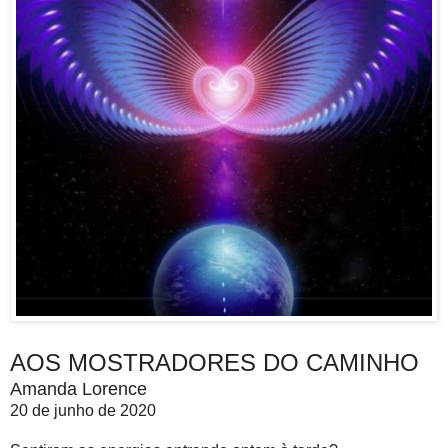
AOS MOSTRADORES DO CAMINHO
Amanda Lorence
20 de junho de 2020