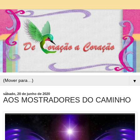
▼
sábado, 20 de junho de 2020
AOS MOSTRADORES DO CAMINHO