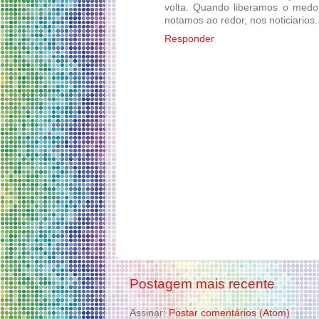
volta. Quando liberamos o med
notamos ao redor, nos noticiario
Responder
Postagem mais recente
Assinar:
Postar comentários (Atom)