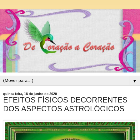
▼
quinta-feira, 18 de junho de 2020
EFEITOS FÍSICOS DECORRENTES
DOS ASPECTOS ASTROLÓGICOS