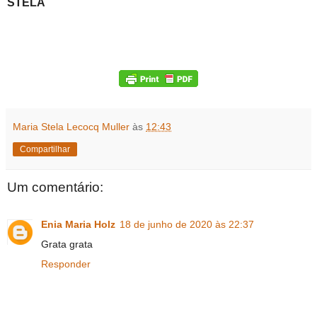
STELA
Maria Stela Lecocq Muller
às
12:43
Compartilhar
Um comentário:
Enia Maria Holz
18 de junho de 2020 às 22:37
Grata grata
Responder