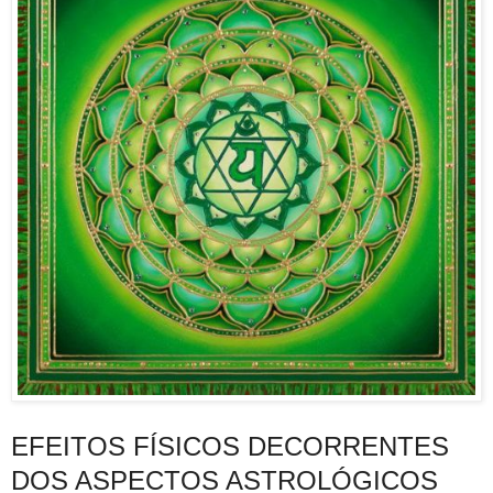
EFEITOS FÍSICOS DECORRENTES
DOS ASPECTOS ASTROLÓGICOS