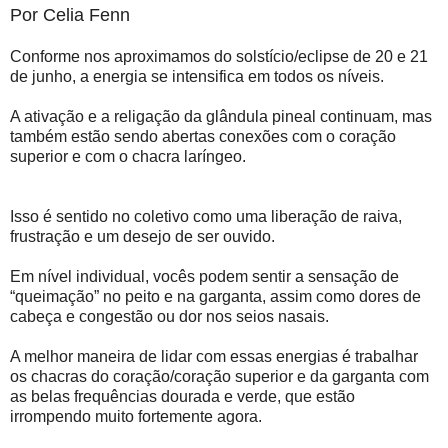
Por Celia Fenn
Conforme nos aproximamos do solstício/eclipse de 20 e 21
de junho, a energia se intensifica em todos os níveis.
A ativação e a religação da glândula pineal continuam, mas
também estão sendo abertas conexões com o coração
superior e com o chacra laríngeo.
Isso é sentido no coletivo como uma liberação de raiva,
frustração e um desejo de ser ouvido.
Em nível individual, vocês podem sentir a sensação de
“queimação” no peito e na garganta, assim como dores de
cabeça e congestão ou dor nos seios nasais.
A melhor maneira de lidar com essas energias é trabalhar
os chacras do coração/coração superior e da garganta com
as belas frequências dourada e verde, que estão
irrompendo muito fortemente agora.