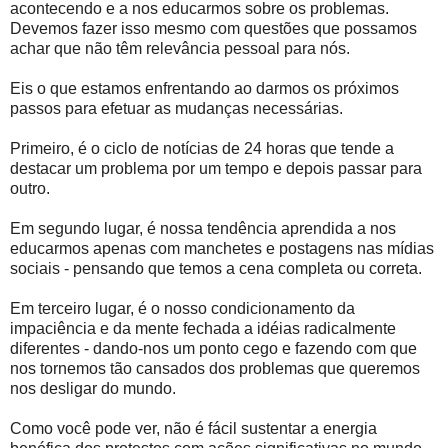
acontecendo e a nos educarmos sobre os problemas.
Devemos fazer isso mesmo com questões que possamos
achar que não têm relevância pessoal para nós.
Eis o que estamos enfrentando ao darmos os próximos
passos para efetuar as mudanças necessárias.
Primeiro, é o ciclo de notícias de 24 horas que tende a
destacar um problema por um tempo e depois passar para
outro.
Em segundo lugar, é nossa tendência aprendida a nos
educarmos apenas com manchetes e postagens nas mídias
sociais - pensando que temos a cena completa ou correta.
Em terceiro lugar, é o nosso condicionamento da
impaciência e da mente fechada a idéias radicalmente
diferentes - dando-nos um ponto cego e fazendo com que
nos tornemos tão cansados ​​dos problemas que queremos
nos desligar do mundo.
Como você pode ver, não é fácil sustentar a energia