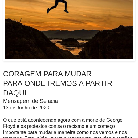
CORAGEM PARA MUDAR
PARA ONDE IREMOS A PARTIR
DAQUI
Mensagem de Selácia
13 de Junho de 2020
O que está acontecendo agora com a morte de George
Floyd e os protestos contra o racismo é um começo
importante para mudar a maneira como nos vemos e nos