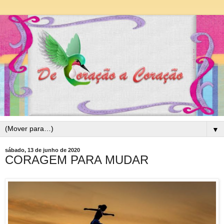
▼
sábado, 13 de junho de 2020
CORAGEM PARA MUDAR