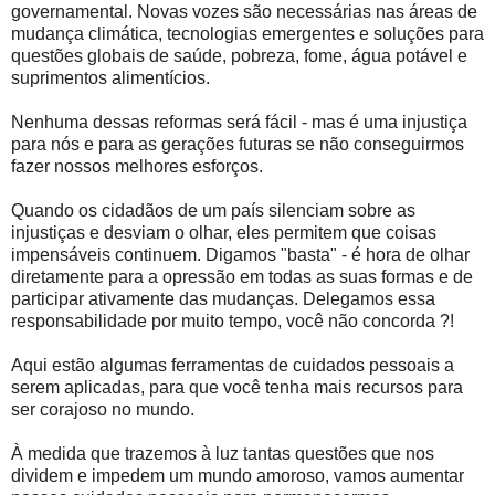
governamental. Novas vozes são necessárias nas áreas de
mudança climática, tecnologias emergentes e soluções para
questões globais de saúde, pobreza, fome, água potável e
suprimentos alimentícios.
Nenhuma dessas reformas será fácil - mas é uma injustiça
para nós e para as gerações futuras se não conseguirmos
fazer nossos melhores esforços.
Quando os cidadãos de um país silenciam sobre as
injustiças e desviam o olhar, eles permitem que coisas
impensáveis continuem. Digamos "basta" - é hora de olhar
diretamente para a opressão em todas as suas formas e de
participar ativamente das mudanças. Delegamos essa
responsabilidade por muito tempo, você não concorda ?!
Aqui estão algumas ferramentas de cuidados pessoais a
serem aplicadas, para que você tenha mais recursos para
ser corajoso no mundo.
À medida que trazemos à luz tantas questões que nos
dividem e impedem um mundo amoroso, vamos aumentar