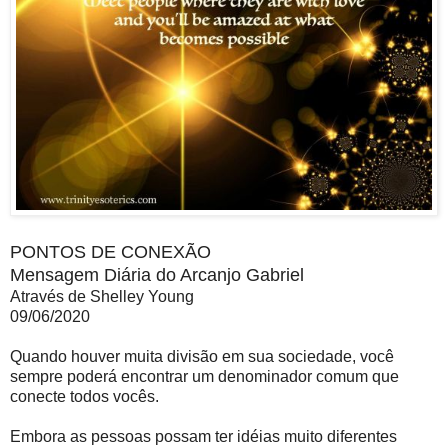
PONTOS DE CONEXÃO
Mensagem Diária do Arcanjo Gabriel
Através de Shelley Young
09/06/2020
Quando houver muita divisão em sua sociedade, você
sempre poderá encontrar um denominador comum que
conecte todos vocês.
Embora as pessoas possam ter idéias muito diferentes