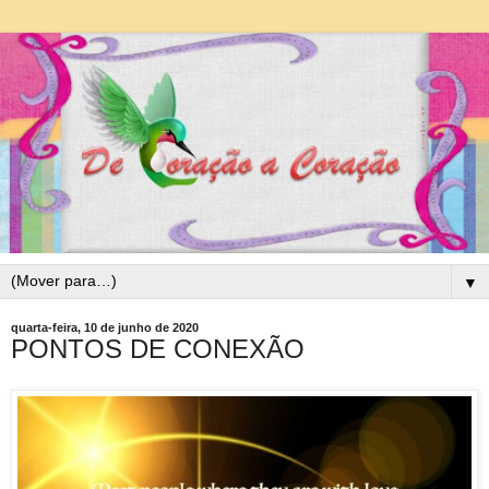
▼
quarta-feira, 10 de junho de 2020
PONTOS DE CONEXÃO