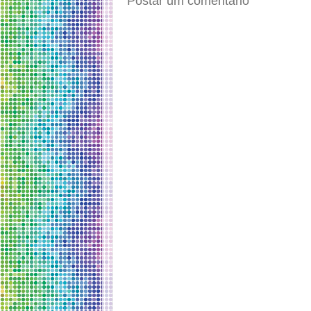
Postar um comentário