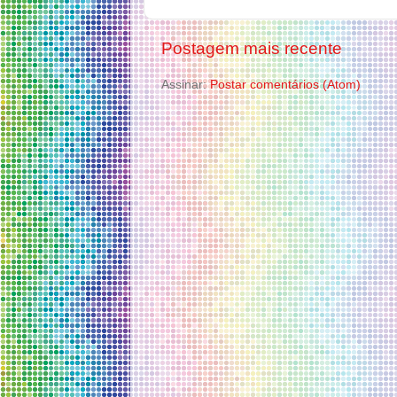
Postagem mais recente
Assinar:
Postar comentários (Atom)