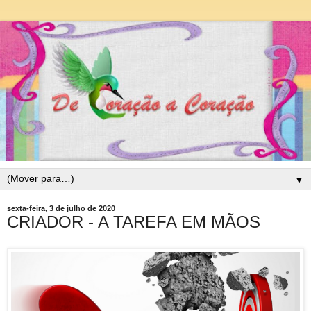
▼
sexta-feira, 3 de julho de 2020
CRIADOR - A TAREFA EM MÃOS