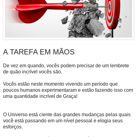
A TAREFA EM MÃOS
De vez em quando, vocês podem precisar de um lembrete
de quão incrível vocês são.
Vocês estão neste momento vivendo um período que
poucos humanos experimentaram e estão fazendo isso com
uma quantidade incrível de Graça!
O Universo está ciente das grandes mudanças pelas quais
você está passando em um nível pessoal e elogia seus
esforços.