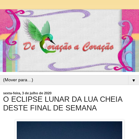
▼
sexta-feira, 3 de julho de 2020
O ECLIPSE LUNAR DA LUA CHEIA
DESTE FINAL DE SEMANA