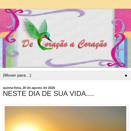
▼
quinta-feira, 20 de agosto de 2020
NESTE DIA DE SUA VIDA....