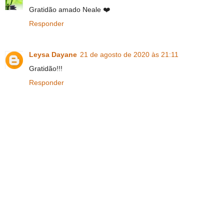
Gratidão amado Neale ❤️️
Responder
Leysa Dayane
21 de agosto de 2020 às 21:11
Gratidão!!!
Responder