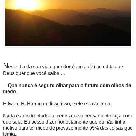
N
este dia da sua vida querido(a) amigo(a) acredito que
Deus quer que você saiba …
... Que nunca é seguro olhar para o futuro com olhos de
medo.
Edward H. Harriman disse isso, e ele estava certo.
Nada é amedrontador a menos que o pensamento faça com
que seja. Eu posso dizer honestamente que eu não tinha
motivo para ter medo de provavelmente 95% das coisas que
temia.