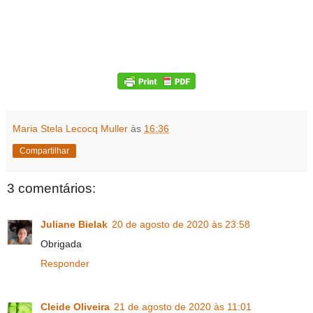
Maria Stela Lecocq Muller
às
16:36
Compartilhar
3 comentários:
Juliane Bielak
20 de agosto de 2020 às 23:58
Obrigada
Responder
Cleide Oliveira
21 de agosto de 2020 às 11:01