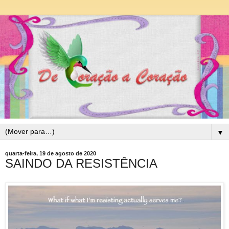
▼
quarta-feira, 19 de agosto de 2020
SAINDO DA RESISTÊNCIA