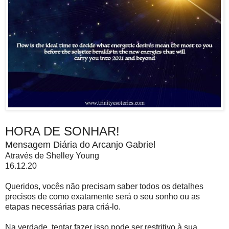
HORA DE SONHAR!
Mensagem Diária do Arcanjo Gabriel
Através de Shelley Young
16.12.20
Queridos, vocês não precisam saber todos os detalhes
precisos de como exatamente será o seu sonho ou as
etapas necessárias para criá-lo.
Na verdade, tentar fazer isso pode ser restritivo à sua