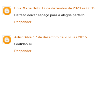
Enia Maria Holz
17 de dezembro de 2020 às 08:15
Perfeito deixar espaço para a alegria perfeito
Responder
Artur Silva
17 de dezembro de 2020 às 20:15
Gratidão 🙏
Responder