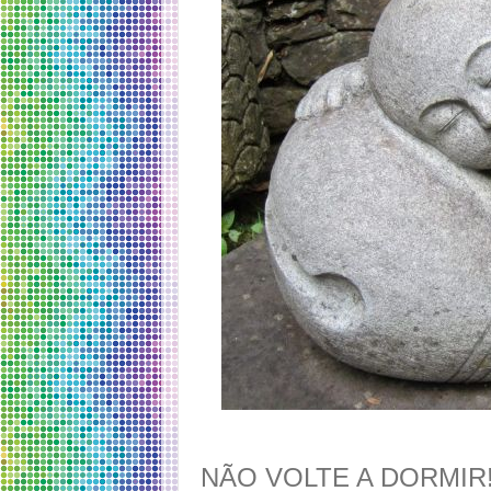
NÃO VOLTE A DORMIR