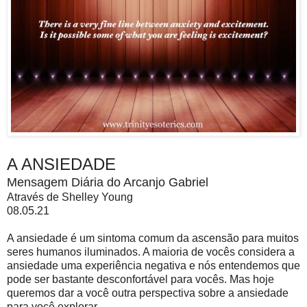
A ANSIEDADE
Mensagem Diária do Arcanjo Gabriel
Através de Shelley Young
08.05.21
A ansiedade é um sintoma comum da ascensão para muitos
seres humanos iluminados. A maioria de vocês considera a
ansiedade uma experiência negativa e nós entendemos que
pode ser bastante desconfortável para vocês. Mas hoje
queremos dar a você outra perspectiva sobre a ansiedade
para você explorar.