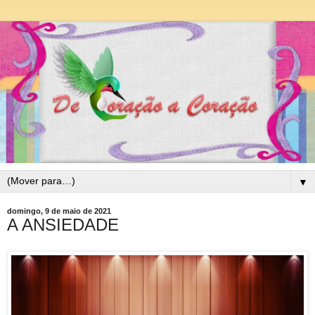
▼
domingo, 9 de maio de 2021
A ANSIEDADE