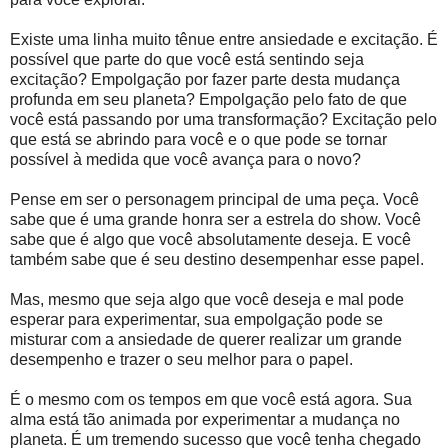
Existe uma linha muito tênue entre ansiedade e excitação. É
possível que parte do que você está sentindo seja
excitação? Empolgação por fazer parte desta mudança
profunda em seu planeta? Empolgação pelo fato de que
você está passando por uma transformação? Excitação pelo
que está se abrindo para você e o que pode se tornar
possível à medida que você avança para o novo?
Pense em ser o personagem principal de uma peça. Você
sabe que é uma grande honra ser a estrela do show. Você
sabe que é algo que você absolutamente deseja. E você
também sabe que é seu destino desempenhar esse papel.
Mas, mesmo que seja algo que você deseja e mal pode
esperar para experimentar, sua empolgação pode se
misturar com a ansiedade de querer realizar um grande
desempenho e trazer o seu melhor para o papel.
É o mesmo com os tempos em que você está agora. Sua
alma está tão animada por experimentar a mudança no
planeta. É um tremendo sucesso que você tenha chegado