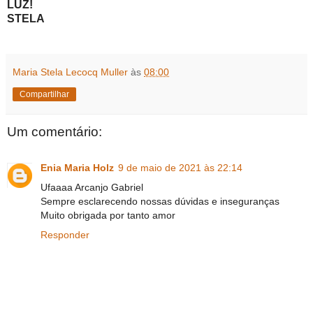
LUZ!
STELA
Maria Stela Lecocq Muller
às
08:00
Compartilhar
Um comentário:
Enia Maria Holz
9 de maio de 2021 às 22:14
Ufaaaa Arcanjo Gabriel
Sempre esclarecendo nossas dúvidas e inseguranças
Muito obrigada por tanto amor
Responder