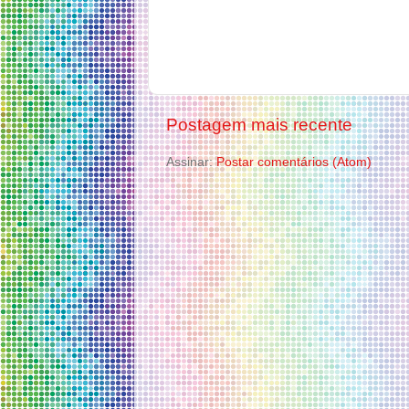
Postagem mais recente
Assinar:
Postar comentários (Atom)