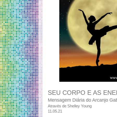
SEU CORPO E AS ENE
Mensagem Diária do Arcanjo Gab
Através de Shelley Young
11.05.21