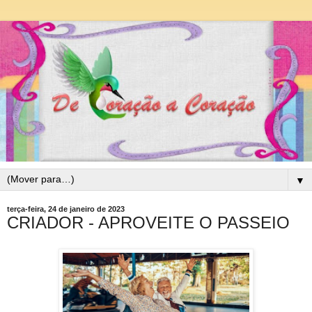
▼
terça-feira, 24 de janeiro de 2023
CRIADOR - APROVEITE O PASSEIO