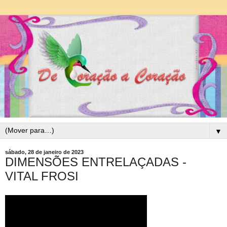
▼
sábado, 28 de janeiro de 2023
DIMENSÕES ENTRELAÇADAS -
VITAL FROSI