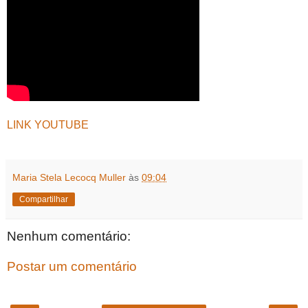
LINK YOUTUBE
Maria Stela Lecocq Muller
às
09:04
Compartilhar
Nenhum comentário:
Postar um comentário