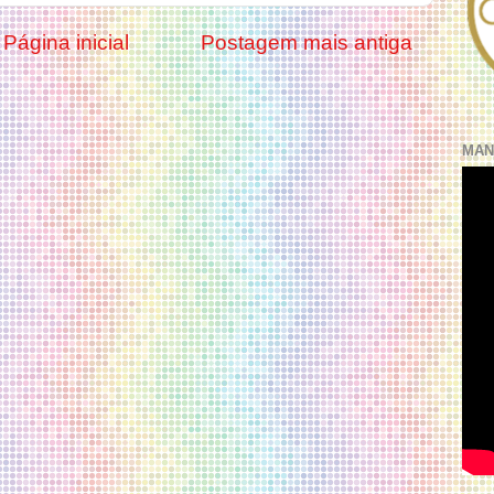
Página inicial
Postagem mais antiga
MAN