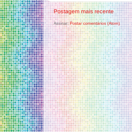
Postagem mais recente
Assinar:
Postar comentários (Atom)