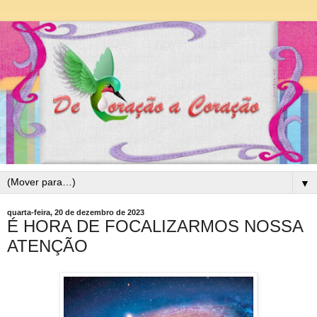
▼
quarta-feira, 20 de dezembro de 2023
É HORA DE FOCALIZARMOS NOSSA
ATENÇÃO