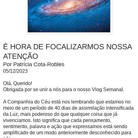
É HORA DE FOCALIZARMOS NOSSA
ATENÇÃO
Por Patrícia Cota-Robles
05/12/2023
Olá, Querido!
Obrigada por se unir a nós para o nosso Vlog Semanal.
A Companhia do Céu está nos lembrando que estamos no
meio de um período de 40 dias de assimilação intensificada
da Luz, mais poderoso do que qualquer coisa que já
vivenciamos. Isto significa que cada pensamento,
sentimento, palavra e ação que expressamos está sendo
amplificado de um modo anteriormente desconhecido para