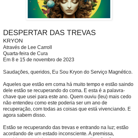
DESPERTAR DAS TREVAS
KRYON
Através de Lee Carroll
Quarta-feira de Cura
Em 8 e 15 de novembro de 2023
Saudações, queridos, Eu Sou Kryon do Serviço Magnético.
Aqueles que estão em coma há muito tempo e estão saindo
dele estão se recuperando do coma. E esta é a palavra-
chave que usei para este ano. Quem ouviu (leu) mais cedo
não entendeu como este poderia ser um ano de
recuperação, com todas as coisas que está vivenciando. E
agora sabem disso.
Estão se recuperando das trevas e entrando na luz; estão
acordando de um estado inconsciente. A premissa,