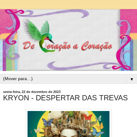
▼
sexta-feira, 22 de dezembro de 2023
KRYON - DESPERTAR DAS TREVAS