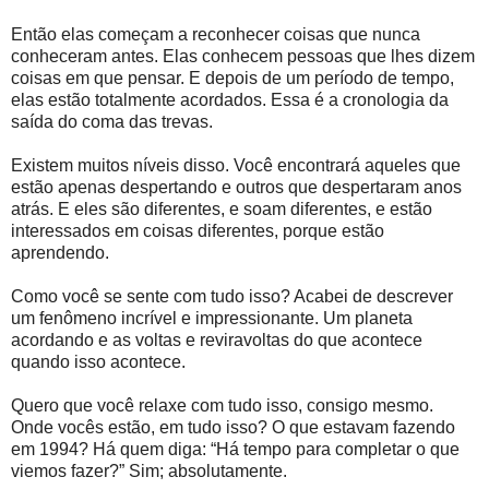
Então elas começam a reconhecer coisas que nunca
conheceram antes. Elas conhecem pessoas que lhes dizem
coisas em que pensar. E depois de um período de tempo,
elas estão totalmente acordados. Essa é a cronologia da
saída do coma das trevas.
Existem muitos níveis disso. Você encontrará aqueles que
estão apenas despertando e outros que despertaram anos
atrás. E eles são diferentes, e soam diferentes, e estão
interessados em coisas diferentes, porque estão
aprendendo.
Como você se sente com tudo isso? Acabei de descrever
um fenômeno incrível e impressionante. Um planeta
acordando e as voltas e reviravoltas do que acontece
quando isso acontece.
Quero que você relaxe com tudo isso, consigo mesmo.
Onde vocês estão, em tudo isso? O que estavam fazendo
em 1994? Há quem diga: “Há tempo para completar o que
viemos fazer?” Sim; absolutamente.