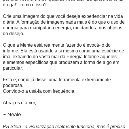
droga!”, como é isso?
Crie uma imagem do que você deseja experienciar na vida
diária. A formação de imagens nada mais é do que o uso de
energia para manipular a energia, moldando-a nos objetos
do desejo.
O que a Mente está realmente fazendo é evocá-lo do
informe. Ela está usando a si mesma como uma espécie de
ímã, extraindo do vasto mar da Energia Informe aqueles
elementos específicos que produzem a forma de algo em
particular.
Esta é, como já disse, uma ferramenta extremamente
poderosa.
Convido-o a usá-la com frequência.
Abraços e amor,
~ Neale
PS Stela - a visualização realmente funciona, mas é preciso