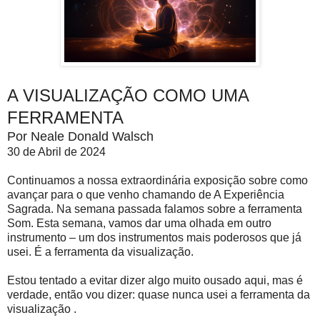
A VISUALIZAÇÃO COMO UMA
FERRAMENTA
Por Neale Donald Walsch
30 de Abril de 2024
Continuamos a nossa extraordinária exposição sobre como
avançar para o que venho chamando de A Experiência
Sagrada. Na semana passada falamos sobre a ferramenta
Som. Esta semana, vamos dar uma olhada em outro
instrumento – um dos instrumentos mais poderosos que já
usei. É a ferramenta da visualização.
Estou tentado a evitar dizer algo muito ousado aqui, mas é
verdade, então vou dizer: quase nunca usei a ferramenta da
visualização .