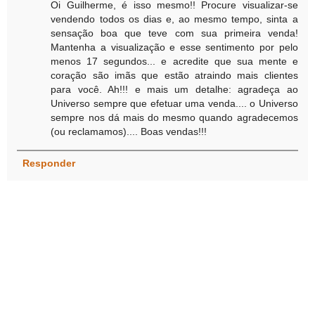
Oi Guilherme, é isso mesmo!! Procure visualizar-se
vendendo todos os dias e, ao mesmo tempo, sinta a
sensação boa que teve com sua primeira venda!
Mantenha a visualização e esse sentimento por pelo
menos 17 segundos... e acredite que sua mente e
coração são imãs que estão atraindo mais clientes
para você. Ah!!! e mais um detalhe: agradeça ao
Universo sempre que efetuar uma venda.... o Universo
sempre nos dá mais do mesmo quando agradecemos
(ou reclamamos).... Boas vendas!!!
Responder