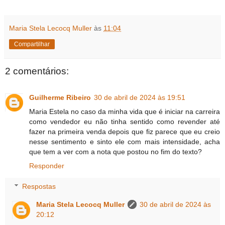
Maria Stela Lecocq Muller
às
11:04
Compartilhar
2 comentários:
Guilherme Ribeiro
30 de abril de 2024 às 19:51
Maria Estela no caso da minha vida que é iniciar na carreira
como vendedor eu não tinha sentido como revender até
fazer na primeira venda depois que fiz parece que eu creio
nesse sentimento e sinto ele com mais intensidade, acha
que tem a ver com a nota que postou no fim do texto?
Responder
Respostas
Maria Stela Lecocq Muller
30 de abril de 2024 às
20:12