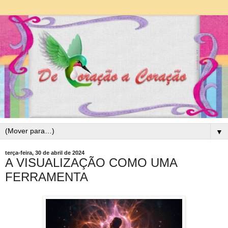
▼
terça-feira, 30 de abril de 2024
A VISUALIZAÇÃO COMO UMA
FERRAMENTA