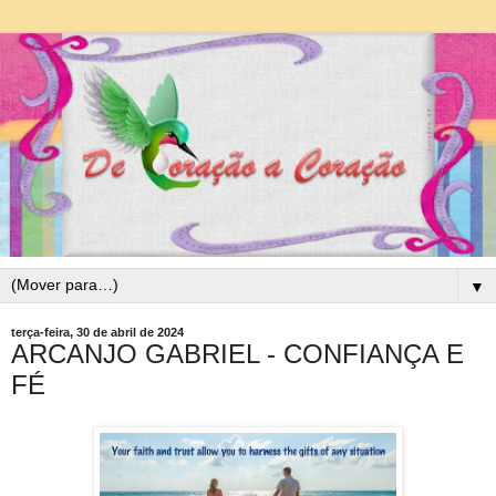
▼
terça-feira, 30 de abril de 2024
ARCANJO GABRIEL - CONFIANÇA E
FÉ