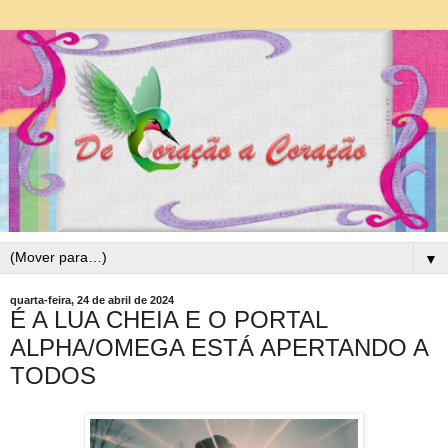
▼
quarta-feira, 24 de abril de 2024
É A LUA CHEIA E O PORTAL
ALPHA/OMEGA ESTÁ APERTANDO A
TODOS