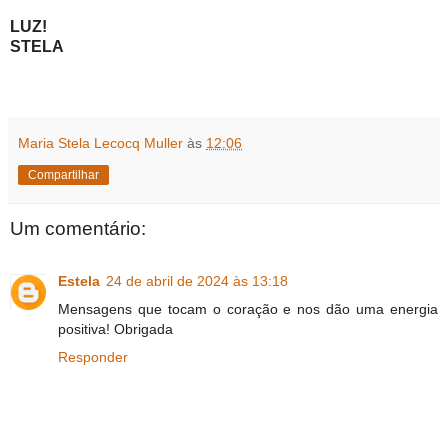
LUZ!
STELA
Maria Stela Lecocq Muller
às
12:06
Compartilhar
Um comentário:
Estela
24 de abril de 2024 às 13:18
Mensagens que tocam o coração e nos dão uma energia
positiva! Obrigada
Responder