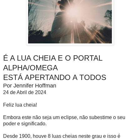
É A LUA CHEIA E O PORTAL
ALPHA/OMEGA
ESTÁ APERTANDO A TODOS
Por Jennifer Hoffman
24 de Abril de 2024
Feliz lua cheia!
Embora este não seja um eclipse, não subestime o seu
poder e significado.
Desde 1900, houve 8 luas cheias neste grau e isso é