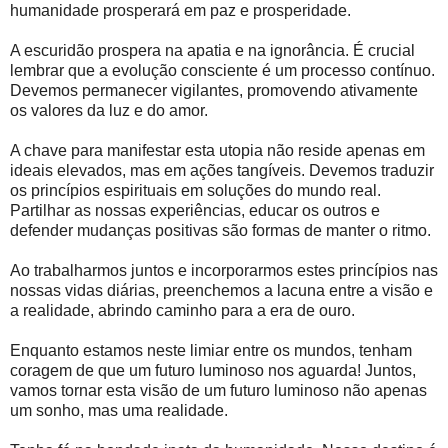
humanidade prosperará em paz e prosperidade.
A escuridão prospera na apatia e na ignorância. É crucial
lembrar que a evolução consciente é um processo contínuo.
Devemos permanecer vigilantes, promovendo ativamente
os valores da luz e do amor.
A chave para manifestar esta utopia não reside apenas em
ideais elevados, mas em ações tangíveis. Devemos traduzir
os princípios espirituais em soluções do mundo real.
Partilhar as nossas experiências, educar os outros e
defender mudanças positivas são formas de manter o ritmo.
Ao trabalharmos juntos e incorporarmos estes princípios nas
nossas vidas diárias, preenchemos a lacuna entre a visão e
a realidade, abrindo caminho para a era de ouro.
Enquanto estamos neste limiar entre os mundos, tenham
coragem de que um futuro luminoso nos aguarda! Juntos,
vamos tornar esta visão de um futuro luminoso não apenas
um sonho, mas uma realidade.