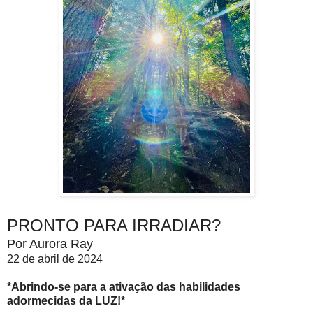
PRONTO PARA IRRADIAR?
Por Aurora Ray
22 de abril de 2024
*Abrindo-se para a ativação das habilidades
adormecidas da LUZ!*