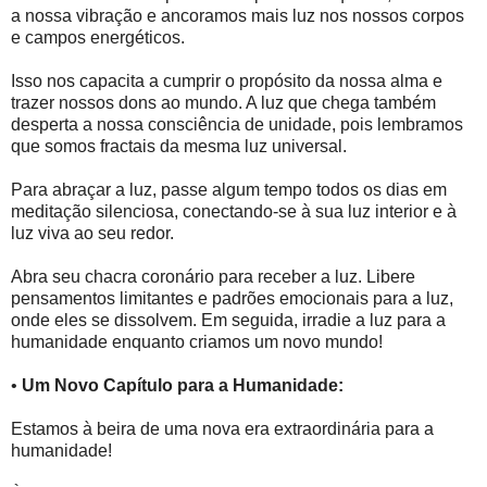
a nossa vibração e ancoramos mais luz nos nossos corpos
e campos energéticos.
Isso nos capacita a cumprir o propósito da nossa alma e
trazer nossos dons ao mundo. A luz que chega também
desperta a nossa consciência de unidade, pois lembramos
que somos fractais da mesma luz universal.
Para abraçar a luz, passe algum tempo todos os dias em
meditação silenciosa, conectando-se à sua luz interior e à
luz viva ao seu redor.
Abra seu chacra coronário para receber a luz. Libere
pensamentos limitantes e padrões emocionais para a luz,
onde eles se dissolvem. Em seguida, irradie a luz para a
humanidade enquanto criamos um novo mundo!
•
Um Novo Capítulo para a Humanidade:
Estamos à beira de uma nova era extraordinária para a
humanidade!