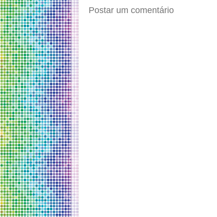
Postar um comentário