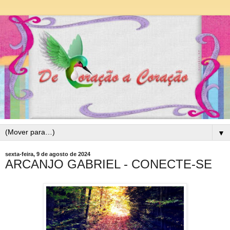
▼
sexta-feira, 9 de agosto de 2024
ARCANJO GABRIEL - CONECTE-SE