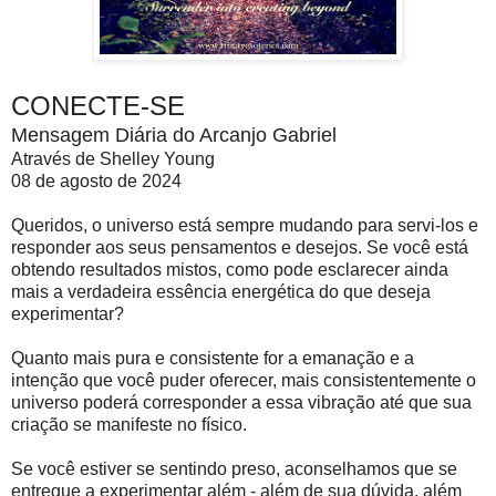
CONECTE-SE
Mensagem Diária do Arcanjo Gabriel
Através de Shelley Young
08 de agosto de 2024
Queridos, o universo está sempre mudando para servi-los e
responder aos seus pensamentos e desejos. Se você está
obtendo resultados mistos, como pode esclarecer ainda
mais a verdadeira essência energética do que deseja
experimentar?
Quanto mais pura e consistente for a emanação e a
intenção que você puder oferecer, mais consistentemente o
universo poderá corresponder a essa vibração até que sua
criação se manifeste no físico.
Se você estiver se sentindo preso, aconselhamos que se
entregue a experimentar além - além de sua dúvida, além