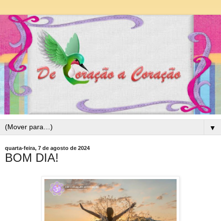
▼
quarta-feira, 7 de agosto de 2024
BOM DIA!