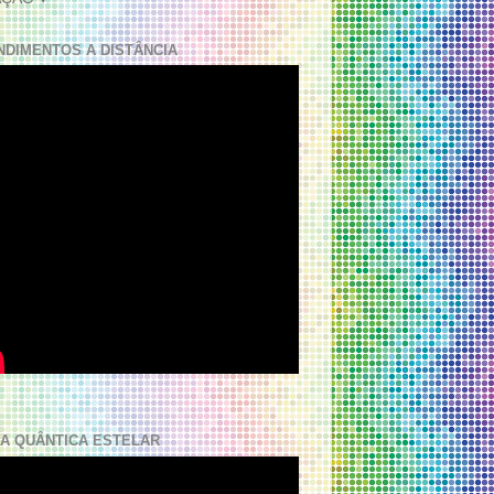
NDIMENTOS A DISTÂNCIA
A QUÂNTICA ESTELAR