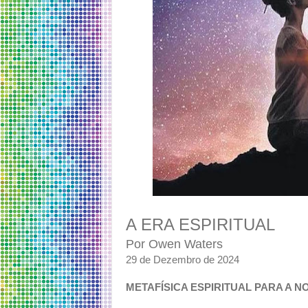
A ERA ESPIRITUAL
Por Owen Waters
29 de Dezembro de 2024
METAFÍSICA ESPIRITUAL PARA A N