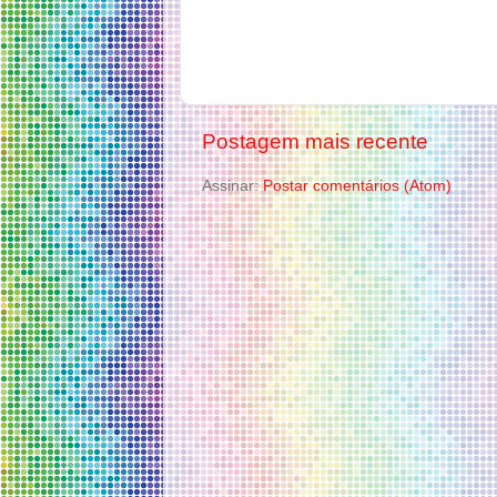
Postagem mais recente
Assinar:
Postar comentários (Atom)