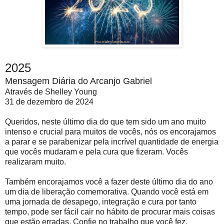
2025
Mensagem Diária do Arcanjo Gabriel
Através de Shelley Young
31 de dezembro de 2024
Queridos, neste último dia do que tem sido um ano muito
intenso e crucial para muitos de vocês, nós os encorajamos
a parar e se parabenizar pela incrível quantidade de energia
que vocês mudaram e pela cura que fizeram. Vocês
realizaram muito.
Também encorajamos você a fazer deste último dia do ano
um dia de liberação comemorativa. Quando você está em
uma jornada de desapego, integração e cura por tanto
tempo, pode ser fácil cair no hábito de procurar mais coisas
que estão erradas. Confie no trabalho que você fez.