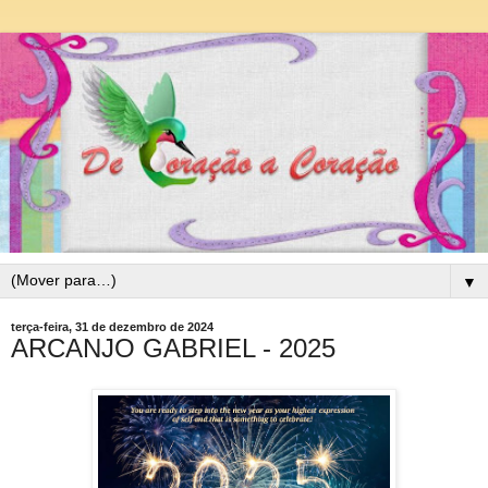
▼
terça-feira, 31 de dezembro de 2024
ARCANJO GABRIEL - 2025