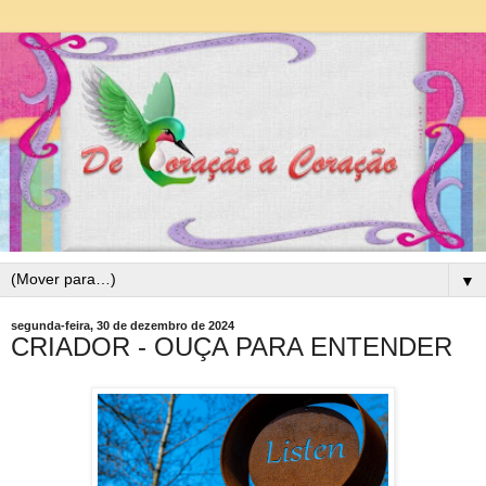
▼
segunda-feira, 30 de dezembro de 2024
CRIADOR - OUÇA PARA ENTENDER