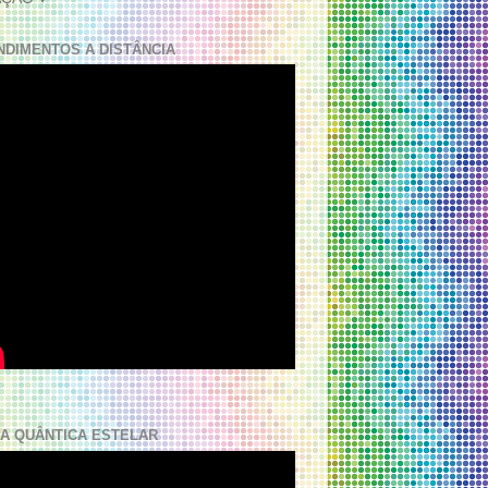
NDIMENTOS A DISTÂNCIA
A QUÂNTICA ESTELAR