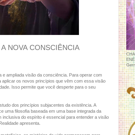
 A NOVA CONSCIÊNCIA
CHA
ENE
Ger
 e ampliada visão da consciência. Para operar com
 aplicar os novos princípios que vêm com essa visão
dade. Isso permite que você desperte para o seu
estudo dos princípios subjacentes da existência. A
ece uma filosofia baseada em uma base integrada da
inclusiva do espírito é essencial para entender a visão
Realidade apresenta.